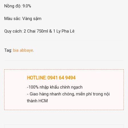
Nồng độ: 9.0%
Màu sắc: Vàng sậm
Quy cách: 2 Chai 750ml & 1 Ly Pha Lê
Tag:
bia abbaye
.
HOTLINE: 0941 64 9494
-100% nhập khẩu chính ngạch
- Giao hàng nhanh chóng, miễn phí trong nội
thành HCM