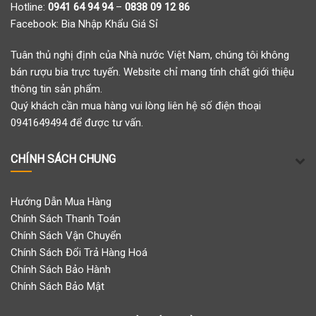
Hotline:
0941 64 94 94
–
0838 09 12 86
Facebook:
Bia Nhập Khẩu Giá Sỉ
Tuân thủ nghị định của Nhà nước Việt Nam, chúng tôi không
bán rượu bia trực tuyến. Website chỉ mang tính chất giới thiệu
thông tin sản phẩm.
Quý khách cần mua hàng vui lòng liên hệ số điện thoại
0941649494 để được tư vấn.
CHÍNH SÁCH CHUNG
Hướng Dẫn Mua Hàng
Chính Sách Thanh Toán
Chính Sách Vận Chuyển
Chính Sách Đổi Trả Hàng Hoá
Chính Sách Bảo Hành
Chính Sách Bảo Mật