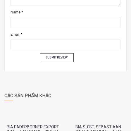
Name
*
Email
*
CÁC SẢN PHẨM KHÁC
BIA PADERBORNER EXPORT
BIA SỨ ST. SEBASTIAAN