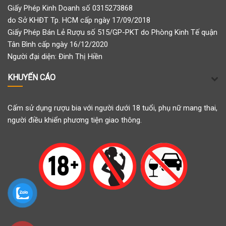
Giấy Phép Kinh Doanh số 0315273868
do Sở KHĐT Tp. HCM cấp ngày 17/09/2018
Giấy Phép Bán Lẻ Rượu số 515/GP-PKT do Phòng Kinh Tế quận
Tân Bình cấp ngày 16/12/2020
Người đại diện: Đinh Thị Hiền
KHUYẾN CÁO
Cấm sử dụng rượu bia với người dưới 18 tuổi, phụ nữ mang thai,
người điều khiển phương tiện giao thông.