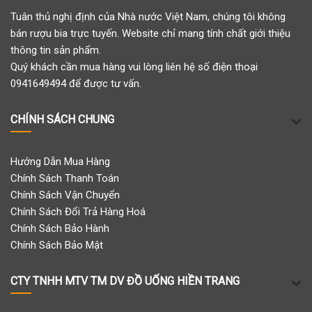
Tuân thủ nghị định của Nhà nước Việt Nam, chúng tôi không
bán rượu bia trực tuyến. Website chỉ mang tính chất giới thiệu
thông tin sản phẩm.
Quý khách cần mua hàng vui lòng liên hệ số điện thoại
0941649494 để được tư vấn.
CHÍNH SÁCH CHUNG
Hướng Dẫn Mua Hàng
Chính Sách Thanh Toán
Chính Sách Vận Chuyển
Chính Sách Đổi Trả Hàng Hoá
Chính Sách Bảo Hành
Chính Sách Bảo Mật
CTY TNHH MTV TM DV ĐỒ UỐNG HIỀN TRANG