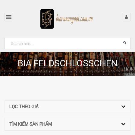
BIA FELDSCHLOSSCHEN
LỌC THEO GIÁ
TÌM KIẾM SẢN PHẨM