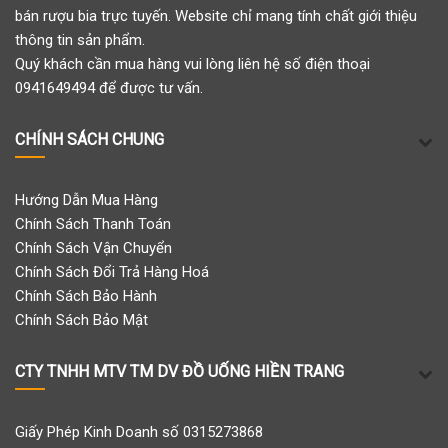
bán rượu bia trực tuyến. Website chỉ mang tính chất giới thiệu
thông tin sản phẩm.
Quý khách cần mua hàng vui lòng liên hệ số điện thoại
0941649494 để được tư vấn.
CHÍNH SÁCH CHUNG
Hướng Dẫn Mua Hàng
Chính Sách Thanh Toán
Chính Sách Vận Chuyển
Chính Sách Đổi Trả Hàng Hoá
Chính Sách Bảo Hành
Chính Sách Bảo Mật
CTY TNHH MTV TM DV ĐỒ UỐNG HIỀN TRANG
Giấy Phép Kinh Doanh số 0315273868