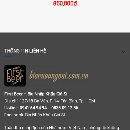
850,000
₫
THÔNG TIN LIÊN HỆ
First Beer – Bia Nhập Khẩu Giá Sỉ
Địa chỉ: 127/18 Ba Vân, P. 14, Tân Bình, Tp. HCM
Hotline:
0941 64 94 94
–
0838 09 12 86
Facebook:
Bia Nhập Khẩu Giá Sỉ
Tuân thủ nghị định của Nhà nước Việt Nam, chúng tôi không