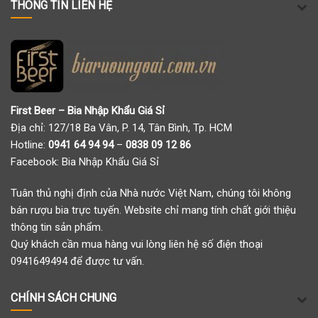
THÔNG TIN LIÊN HỆ
First Beer – Bia Nhập Khẩu Giá Sỉ
Địa chỉ: 127/18 Ba Vân, P. 14, Tân Bình, Tp. HCM
Hotline:
0941 64 94 94
–
0838 09 12 86
Facebook:
Bia Nhập Khẩu Giá Sỉ
Tuân thủ nghị định của Nhà nước Việt Nam, chúng tôi không
bán rượu bia trực tuyến. Website chỉ mang tính chất giới thiệu
thông tin sản phẩm.
Quý khách cần mua hàng vui lòng liên hệ số điện thoại
0941649494 để được tư vấn.
CHÍNH SÁCH CHUNG