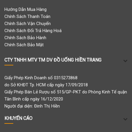
Hướng Dẫn Mua Hàng
Chính Sách Thanh Toán
Chính Sách Vận Chuyển
Chính Sách Đổi Trả Hàng Hoá
Chính Sách Bảo Hành
Chính Sách Bảo Mật
CTY TNHH MTV TM DV ĐỒ UỐNG HIỀN TRANG
Giấy Phép Kinh Doanh số 0315273868
do Sở KHĐT Tp. HCM cấp ngày 17/09/2018
Giấy Phép Bán Lẻ Rượu số 515/GP-PKT do Phòng Kinh Tế quận
Tân Bình cấp ngày 16/12/2020
Người đại diện: Đinh Thị Hiền
KHUYẾN CÁO