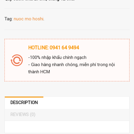
Tag:
nuoc mo hoshi
.
HOTLINE: 0941 64 9494
-100% nhập khẩu chính ngạch
- Giao hàng nhanh chóng, miễn phí trong nội
thành HCM
DESCRIPTION
REVIEWS (0)