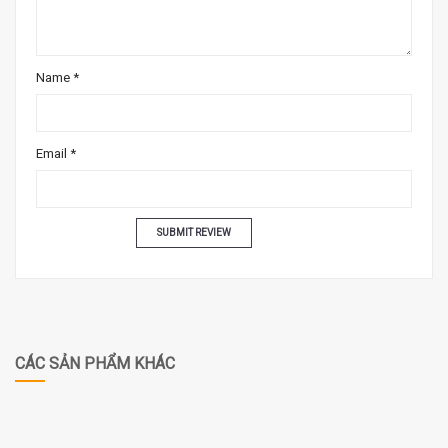
Name
*
Email
*
CÁC SẢN PHẨM KHÁC