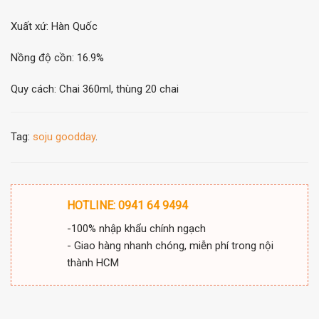
Xuất xứ: Hàn Quốc
Nồng độ cồn: 16.9%
Quy cách: Chai 360ml, thùng 20 chai
Tag:
soju goodday
.
HOTLINE: 0941 64 9494
-100% nhập khẩu chính ngạch
- Giao hàng nhanh chóng, miễn phí trong nội
thành HCM