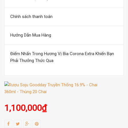
Chính sách thanh toán
Hướng Dẫn Mua Hàng
Điểm Nhấn Trong Hương Vị Bia Corona Extra Khiến Bạn
Phải Thưởng Thức Qua
1,100,000
₫