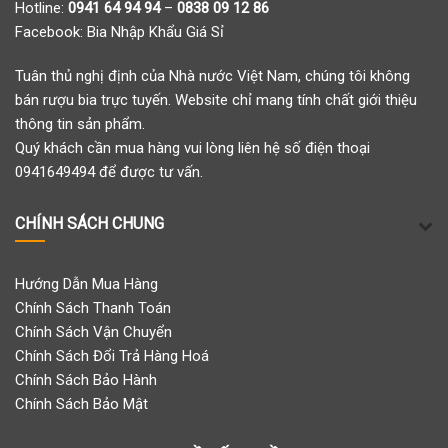
Hotline:
0941 64 94 94
–
0838 09 12 86
Facebook:
Bia Nhập Khẩu Giá Sỉ
Tuân thủ nghị định của Nhà nước Việt Nam, chúng tôi không
bán rượu bia trực tuyến. Website chỉ mang tính chất giới thiệu
thông tin sản phẩm.
Quý khách cần mua hàng vui lòng liên hệ số điện thoại
0941649494 để được tư vấn.
CHÍNH SÁCH CHUNG
Hướng Dẫn Mua Hàng
Chính Sách Thanh Toán
Chính Sách Vận Chuyển
Chính Sách Đổi Trả Hàng Hoá
Chính Sách Bảo Hành
Chính Sách Bảo Mật