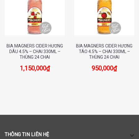
BIA MAGNERS CIDER HƯƠNG
BIA MAGNERS CIDER HƯƠNG
DÂU 4.5% – CHAI 330ML –
TÁO 4.5% – CHAI 330ML –
THÙNG 24 CHAI
THÙNG 24 CHAI
1,150,000
₫
950,000
₫
THÔNG TIN LIÊN HỆ