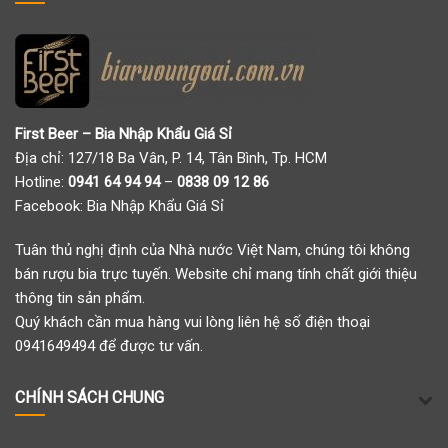
First Beer – Bia Nhập Khẩu Giá Sỉ
Địa chỉ: 127/18 Ba Vân, P. 14, Tân Bình, Tp. HCM
Hotline:
0941 64 94 94
–
0838 09 12 86
Facebook:
Bia Nhập Khẩu Giá Sỉ
Tuân thủ nghị định của Nhà nước Việt Nam, chúng tôi không
bán rượu bia trực tuyến. Website chỉ mang tính chất giới thiệu
thông tin sản phẩm.
Quý khách cần mua hàng vui lòng liên hệ số điện thoại
0941649494 để được tư vấn.
CHÍNH SÁCH CHUNG