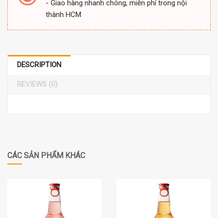
- Giao hàng nhanh chóng, miễn phí trong nội
thành HCM
DESCRIPTION
REVIEWS (0)
CÁC SẢN PHẨM KHÁC