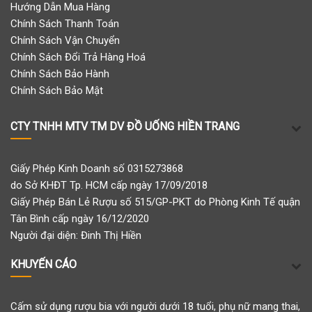
Hướng Dẫn Mua Hàng
Chính Sách Thanh Toán
Chính Sách Vận Chuyển
Chính Sách Đổi Trả Hàng Hoá
Chính Sách Bảo Hành
Chính Sách Bảo Mật
CTY TNHH MTV TM DV ĐỒ UỐNG HIỀN TRANG
Giấy Phép Kinh Doanh số 0315273868
do Sở KHĐT Tp. HCM cấp ngày 17/09/2018
Giấy Phép Bán Lẻ Rượu số 515/GP-PKT do Phòng Kinh Tế quận
Tân Bình cấp ngày 16/12/2020
Người đại diện: Đinh Thị Hiền
KHUYẾN CÁO
Cấm sử dụng rượu bia với người dưới 18 tuổi, phụ nữ mang thai,