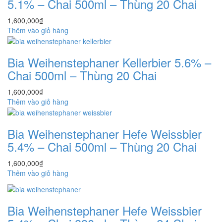
5.1% – Chai 500ml – Thùng 20 Chai
1,600,000
₫
Thêm vào giỏ hàng
Bia Weihenstephaner Kellerbier 5.6% –
Chai 500ml – Thùng 20 Chai
1,600,000
₫
Thêm vào giỏ hàng
Bia Weihenstephaner Hefe Weissbier
5.4% – Chai 500ml – Thùng 20 Chai
1,600,000
₫
Thêm vào giỏ hàng
Bia Weihenstephaner Hefe Weissbier