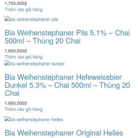
1,700,000
₫
Thêm vào giỏ hàng
Bia Weihenstephaner Pils 5.1% – Chai
500ml – Thùng 20 Chai
1,600,000
₫
Thêm vào giỏ hàng
Bia Weihenstephaner Hefeweissbier
Dunkel 5.3% – Chai 500ml – Thùng 20
Chai
1,600,000
₫
Thêm vào giỏ hàng
Bia Weihenstephaner Original Helles