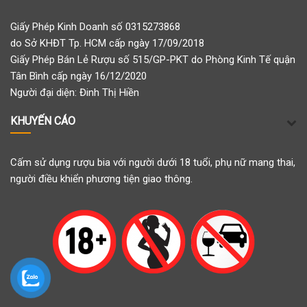
Giấy Phép Kinh Doanh số 0315273868
do Sở KHĐT Tp. HCM cấp ngày 17/09/2018
Giấy Phép Bán Lẻ Rượu số 515/GP-PKT do Phòng Kinh Tế quận
Tân Bình cấp ngày 16/12/2020
Người đại diện: Đinh Thị Hiền
KHUYẾN CÁO
Cấm sử dụng rượu bia với người dưới 18 tuổi, phụ nữ mang thai,
người điều khiển phương tiện giao thông.