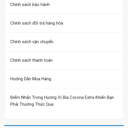
Chính sách bảo hành
Chính sách đổi trả hàng hóa
Chính sách vận chuyển
Chính sách thanh toán
Hướng Dẫn Mua Hàng
Điểm Nhấn Trong Hương Vị Bia Corona Extra Khiến Bạn
Phải Thưởng Thức Qua