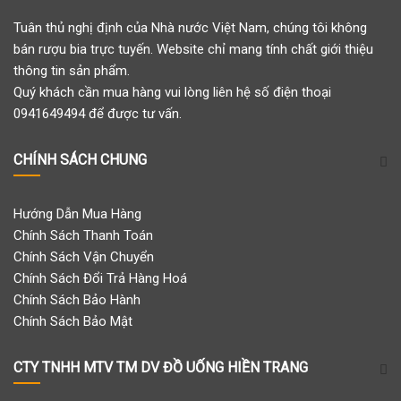
Tuân thủ nghị định của Nhà nước Việt Nam, chúng tôi không
bán rượu bia trực tuyến. Website chỉ mang tính chất giới thiệu
thông tin sản phẩm.
Quý khách cần mua hàng vui lòng liên hệ số điện thoại
0941649494 để được tư vấn.
CHÍNH SÁCH CHUNG
Hướng Dẫn Mua Hàng
Chính Sách Thanh Toán
Chính Sách Vận Chuyển
Chính Sách Đổi Trả Hàng Hoá
Chính Sách Bảo Hành
Chính Sách Bảo Mật
CTY TNHH MTV TM DV ĐỒ UỐNG HIỀN TRANG