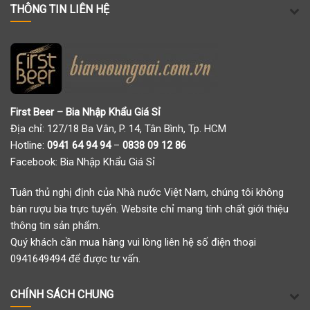
THÔNG TIN LIÊN HỆ
First Beer – Bia Nhập Khẩu Giá Sỉ
Địa chỉ: 127/18 Ba Vân, P. 14, Tân Bình, Tp. HCM
Hotline:
0941 64 94 94
–
0838 09 12 86
Facebook:
Bia Nhập Khẩu Giá Sỉ
Tuân thủ nghị định của Nhà nước Việt Nam, chúng tôi không
bán rượu bia trực tuyến. Website chỉ mang tính chất giới thiệu
thông tin sản phẩm.
Quý khách cần mua hàng vui lòng liên hệ số điện thoại
0941649494 để được tư vấn.
CHÍNH SÁCH CHUNG