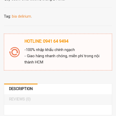
Tag:
bia delirium
.
HOTLINE: 0941 64 9494
-100% nhập khẩu chính ngạch
- Giao hàng nhanh chóng, miễn phí trong nội
thành HCM
DESCRIPTION
REVIEWS (0)