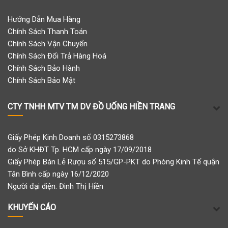
Hướng Dẫn Mua Hàng
Chính Sách Thanh Toán
Chính Sách Vận Chuyển
Chính Sách Đổi Trả Hàng Hoá
Chính Sách Bảo Hành
Chính Sách Bảo Mật
CTY TNHH MTV TM DV ĐỒ UỐNG HIỀN TRANG
Giấy Phép Kinh Doanh số 0315273868
do Sở KHĐT Tp. HCM cấp ngày 17/09/2018
Giấy Phép Bán Lẻ Rượu số 515/GP-PKT do Phòng Kinh Tế quận
Tân Bình cấp ngày 16/12/2020
Người đại diện: Đinh Thị Hiền
KHUYẾN CÁO