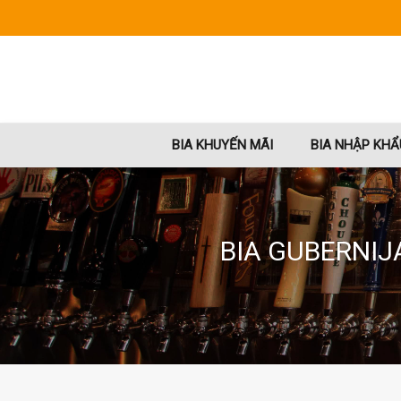
BIA KHUYẾN MÃI
BIA NHẬP KHẨ
BIA GUBERNIJ