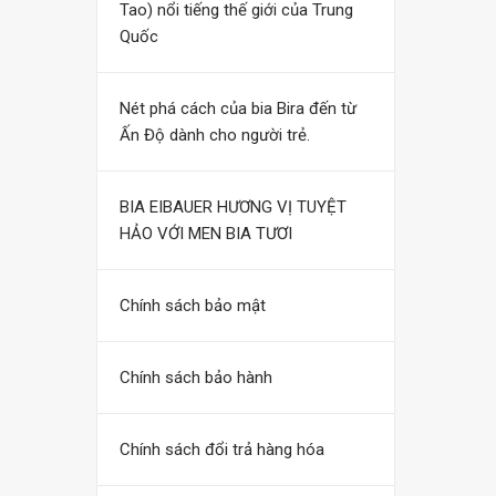
Tao) nổi tiếng thế giới của Trung
Quốc
Nét phá cách của bia Bira đến từ
Ấn Độ dành cho người trẻ.
BIA EIBAUER HƯƠNG VỊ TUYỆT
HẢO VỚI MEN BIA TƯƠI
Chính sách bảo mật
Chính sách bảo hành
Chính sách đổi trả hàng hóa