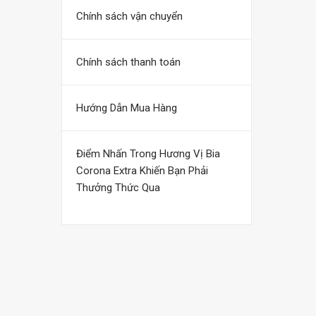
Chính sách vận chuyển
Chính sách thanh toán
Hướng Dẫn Mua Hàng
Điểm Nhấn Trong Hương Vị Bia
Corona Extra Khiến Bạn Phải
Thưởng Thức Qua