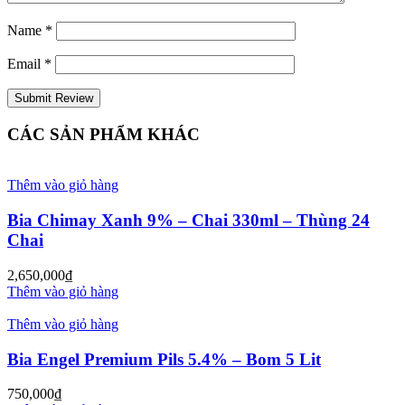
Name
*
Email
*
CÁC SẢN PHẨM KHÁC
Thêm vào giỏ hàng
Bia Chimay Xanh 9% – Chai 330ml – Thùng 24
Chai
2,650,000
₫
Thêm vào giỏ hàng
Thêm vào giỏ hàng
Bia Engel Premium Pils 5.4% – Bom 5 Lit
750,000
₫