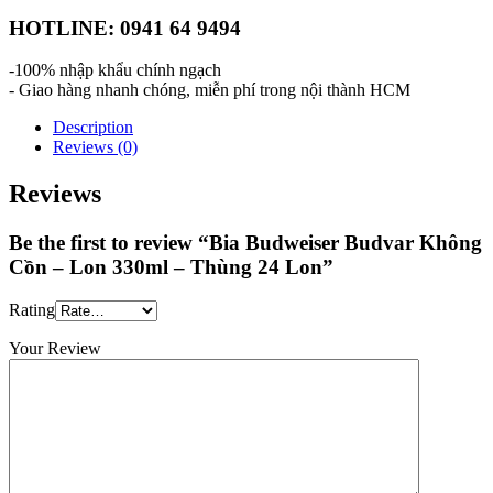
HOTLINE: 0941 64 9494
-100% nhập khẩu chính ngạch
- Giao hàng nhanh chóng, miễn phí trong nội thành HCM
Description
Reviews (0)
Reviews
Be the first to review “Bia Budweiser Budvar Không
Cồn – Lon 330ml – Thùng 24 Lon”
Rating
Your Review