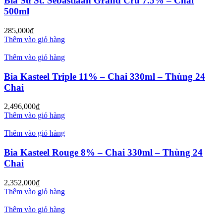
Bia Sứ St. Sebastiaan Grand Cru 7.5% – Chai
500ml
285,000
₫
Thêm vào giỏ hàng
Thêm vào giỏ hàng
Bia Kasteel Triple 11% – Chai 330ml – Thùng 24
Chai
2,496,000
₫
Thêm vào giỏ hàng
Thêm vào giỏ hàng
Bia Kasteel Rouge 8% – Chai 330ml – Thùng 24
Chai
2,352,000
₫
Thêm vào giỏ hàng
Thêm vào giỏ hàng