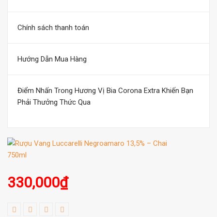
Chính sách thanh toán
Hướng Dẫn Mua Hàng
Điểm Nhấn Trong Hương Vị Bia Corona Extra Khiến Bạn
Phải Thưởng Thức Qua
330,000
₫