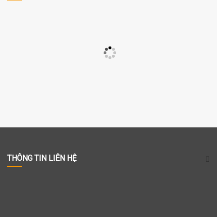
THÔNG TIN LIÊN HỆ