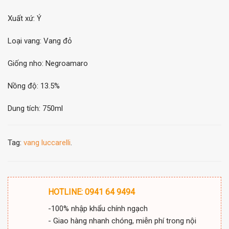
Xuất xứ: Ý
Loại vang: Vang đỏ
Giống nho: Negroamaro
Nồng độ: 13.5%
Dung tích: 750ml
Tag:
vang luccarelli
.
HOTLINE: 0941 64 9494
-100% nhập khẩu chính ngạch
- Giao hàng nhanh chóng, miễn phí trong nội