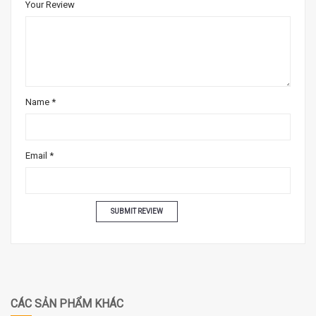
Your Review
Name
*
Email
*
CÁC SẢN PHẨM KHÁC