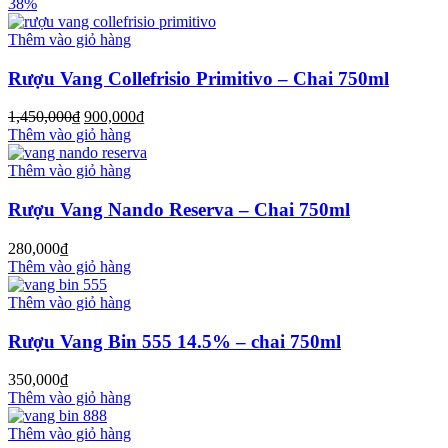
38%
Thêm vào giỏ hàng
Rượu Vang Collefrisio Primitivo – Chai 750ml
1,450,000
₫
900,000
₫
Thêm vào giỏ hàng
Thêm vào giỏ hàng
Rượu Vang Nando Reserva – Chai 750ml
280,000
₫
Thêm vào giỏ hàng
Thêm vào giỏ hàng
Rượu Vang Bin 555 14.5% – chai 750ml
350,000
₫
Thêm vào giỏ hàng
Thêm vào giỏ hàng