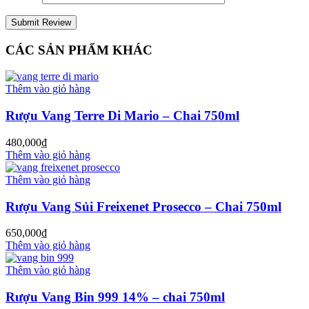
CÁC SẢN PHẨM KHÁC
Thêm vào giỏ hàng
Rượu Vang Terre Di Mario – Chai 750ml
480,000
₫
Thêm vào giỏ hàng
Thêm vào giỏ hàng
Rượu Vang Sủi Freixenet Prosecco – Chai 750ml
650,000
₫
Thêm vào giỏ hàng
Thêm vào giỏ hàng
Rượu Vang Bin 999 14% – chai 750ml