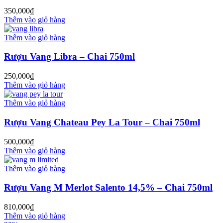
350,000
₫
Thêm vào giỏ hàng
Thêm vào giỏ hàng
Rượu Vang Libra – Chai 750ml
250,000
₫
Thêm vào giỏ hàng
Thêm vào giỏ hàng
Rượu Vang Chateau Pey La Tour – Chai 750ml
500,000
₫
Thêm vào giỏ hàng
Thêm vào giỏ hàng
Rượu Vang M Merlot Salento 14,5% – Chai 750ml
810,000
₫
Thêm vào giỏ hàng