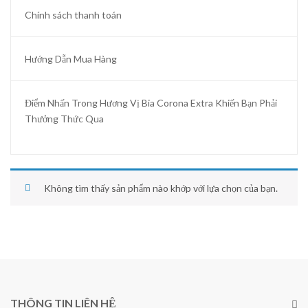
Chính sách thanh toán
Hướng Dẫn Mua Hàng
Điểm Nhấn Trong Hương Vị Bia Corona Extra Khiến Bạn Phải
Thưởng Thức Qua
Không tìm thấy sản phẩm nào khớp với lựa chọn của bạn.
THÔNG TIN LIÊN HỆ