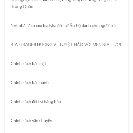
Trung Quốc
Nét phá cách của bia Bira đến từ Ấn Độ dành cho người trẻ.
BIA EIBAUER HƯƠNG VỊ TUYỆT HẢO VỚI MEN BIA TƯƠI
Chính sách bảo mật
Chính sách bảo hành
Chính sách đổi trả hàng hóa
Chính sách vận chuyển