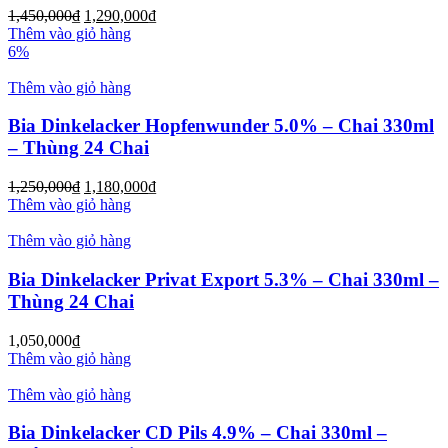
1,450,000
₫
1,290,000
₫
Thêm vào giỏ hàng
6%
Thêm vào giỏ hàng
Bia Dinkelacker Hopfenwunder 5.0% – Chai 330ml
– Thùng 24 Chai
1,250,000
₫
1,180,000
₫
Thêm vào giỏ hàng
Thêm vào giỏ hàng
Bia Dinkelacker Privat Export 5.3% – Chai 330ml –
Thùng 24 Chai
1,050,000
₫
Thêm vào giỏ hàng
Thêm vào giỏ hàng
Bia Dinkelacker CD Pils 4.9% – Chai 330ml –