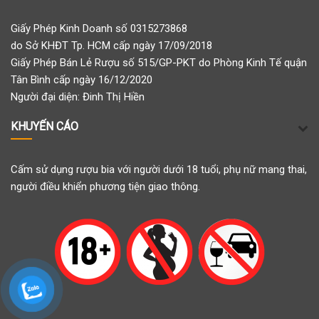
Giấy Phép Kinh Doanh số 0315273868
do Sở KHĐT Tp. HCM cấp ngày 17/09/2018
Giấy Phép Bán Lẻ Rượu số 515/GP-PKT do Phòng Kinh Tế quận
Tân Bình cấp ngày 16/12/2020
Người đại diện: Đinh Thị Hiền
KHUYẾN CÁO
Cấm sử dụng rượu bia với người dưới 18 tuổi, phụ nữ mang thai,
người điều khiển phương tiện giao thông.