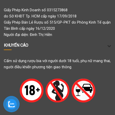
Giấy Phép Kinh Doanh số 0315273868
do Sở KHĐT Tp. HCM cấp ngày 17/09/2018
Giấy Phép Bán Lẻ Rượu số 515/GP-PKT do Phòng Kinh Tế quận
Tân Bình cấp ngày 16/12/2020
Người đại diện: Đinh Thị Hiền
KHUYẾN CÁO
Cấm sử dụng rượu bia với người dưới 18 tuổi, phụ nữ mang thai,
người điều khiển phương tiện giao thông.