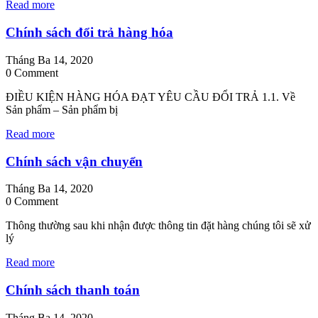
Read more
Chính sách đổi trả hàng hóa
Tháng Ba 14, 2020
0 Comment
ĐIỀU KIỆN HÀNG HÓA ĐẠT YÊU CẦU ĐỔI TRẢ 1.1. Về
Sản phẩm – Sản phẩm bị
Read more
Chính sách vận chuyển
Tháng Ba 14, 2020
0 Comment
Thông thường sau khi nhận được thông tin đặt hàng chúng tôi sẽ xử
lý
Read more
Chính sách thanh toán
Tháng Ba 14, 2020