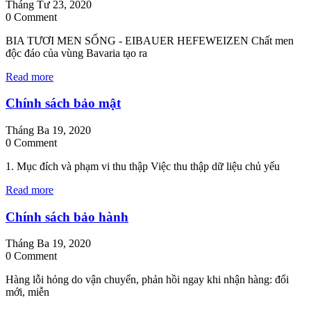
Tháng Tư 23, 2020
0 Comment
BIA TƯƠI MEN SỐNG - EIBAUER HEFEWEIZEN Chất men
độc đáo của vùng Bavaria tạo ra
Read more
Chính sách bảo mật
Tháng Ba 19, 2020
0 Comment
1. Mục đích và phạm vi thu thập Việc thu thập dữ liệu chủ yếu
Read more
Chính sách bảo hành
Tháng Ba 19, 2020
0 Comment
Hàng lỗi hỏng do vận chuyển, phản hồi ngay khi nhận hàng: đổi
mới, miễn