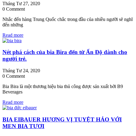
Tháng Tư 27, 2020
0 Comment
Nhắc đến hàng Trung Quốc chắc trong đầu của nhiều người sẽ nghĩ
đến những
Read more
Nét phá cách của bia Bira đến từ Ấn Độ dành cho
người trẻ.
Tháng Tư 24, 2020
0 Comment
Bia Bira là một thương hiệu bia thủ công được sản xuất bởi B9
Beverages
Read more
BIA EIBAUER HƯƠNG VỊ TUYỆT HẢO VỚI
MEN BIA TƯƠI