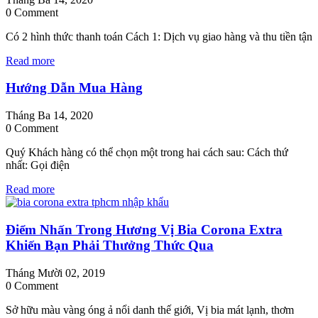
0 Comment
Có 2 hình thức thanh toán Cách 1: Dịch vụ giao hàng và thu tiền tận
Read more
Hướng Dẫn Mua Hàng
Tháng Ba 14, 2020
0 Comment
Quý Khách hàng có thể chọn một trong hai cách sau: Cách thứ
nhất: Gọi điện
Read more
Điểm Nhấn Trong Hương Vị Bia Corona Extra
Khiến Bạn Phải Thưởng Thức Qua
Tháng Mười 02, 2019
0 Comment
Sở hữu màu vàng óng ả nổi danh thế giới, Vị bia mát lạnh, thơm