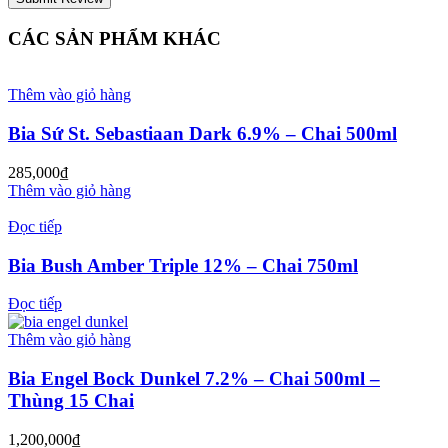
CÁC SẢN PHẨM KHÁC
Thêm vào giỏ hàng
Bia Sứ St. Sebastiaan Dark 6.9% – Chai 500ml
285,000
₫
Thêm vào giỏ hàng
Đọc tiếp
Bia Bush Amber Triple 12% – Chai 750ml
Đọc tiếp
Thêm vào giỏ hàng
Bia Engel Bock Dunkel 7.2% – Chai 500ml –
Thùng 15 Chai
1,200,000
₫