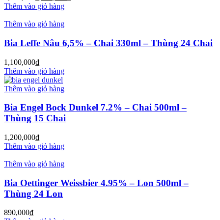
Thêm vào giỏ hàng
Thêm vào giỏ hàng
Bia Leffe Nâu 6,5% – Chai 330ml – Thùng 24 Chai
1,100,000
₫
Thêm vào giỏ hàng
Thêm vào giỏ hàng
Bia Engel Bock Dunkel 7.2% – Chai 500ml –
Thùng 15 Chai
1,200,000
₫
Thêm vào giỏ hàng
Thêm vào giỏ hàng
Bia Oettinger Weissbier 4.95% – Lon 500ml –
Thùng 24 Lon
890,000
₫