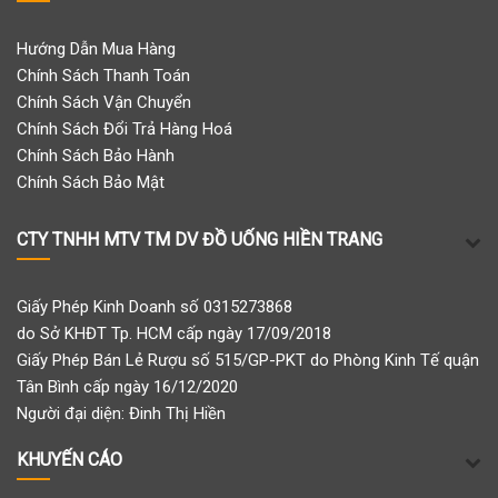
Hướng Dẫn Mua Hàng
Chính Sách Thanh Toán
Chính Sách Vận Chuyển
Chính Sách Đổi Trả Hàng Hoá
Chính Sách Bảo Hành
Chính Sách Bảo Mật
CTY TNHH MTV TM DV ĐỒ UỐNG HIỀN TRANG
Giấy Phép Kinh Doanh số 0315273868
do Sở KHĐT Tp. HCM cấp ngày 17/09/2018
Giấy Phép Bán Lẻ Rượu số 515/GP-PKT do Phòng Kinh Tế quận
Tân Bình cấp ngày 16/12/2020
Người đại diện: Đinh Thị Hiền
KHUYẾN CÁO