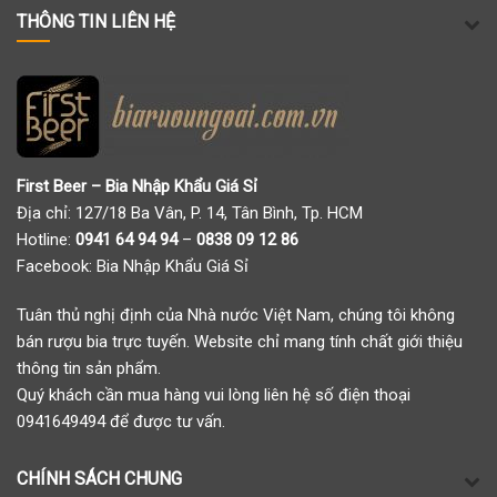
THÔNG TIN LIÊN HỆ
First Beer – Bia Nhập Khẩu Giá Sỉ
Địa chỉ: 127/18 Ba Vân, P. 14, Tân Bình, Tp. HCM
Hotline:
0941 64 94 94
–
0838 09 12 86
Facebook:
Bia Nhập Khẩu Giá Sỉ
Tuân thủ nghị định của Nhà nước Việt Nam, chúng tôi không
bán rượu bia trực tuyến. Website chỉ mang tính chất giới thiệu
thông tin sản phẩm.
Quý khách cần mua hàng vui lòng liên hệ số điện thoại
0941649494 để được tư vấn.
CHÍNH SÁCH CHUNG