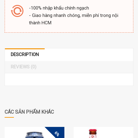
-100% nhập khẩu chính ngạch
- Giao hàng nhanh chóng, miễn phí trong nội
thành HCM
DESCRIPTION
REVIEWS (0)
CÁC SẢN PHẨM KHÁC
6%