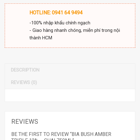
HOTLINE: 0941 64 9494
-100% nhập khẩu chính ngạch
- Giao hàng nhanh chóng, miễn phí trong nội
thành HCM
DESCRIPTION
REVIEWS (0)
REVIEWS
BE THE FIRST TO REVIEW “BIA BUSH AMBER