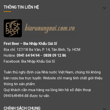
THÔNG TIN LIÊN HỆ
First Beer – Bia Nhập Khẩu Giá Sỉ
Địa chỉ: 127/18 Ba Vân, P. 14, Tân Bình, Tp. HCM
Hotline:
0941 64 94 94
–
0838 09 12 86
Facebook:
Bia Nhập Khẩu Giá Sỉ
Tuân thủ nghị định của Nhà nước Việt Nam, chúng tôi không
bán rượu bia trực tuyến. Website chỉ mang tính chất giới thiệu
thông tin sản phẩm.
Quý khách cần mua hàng vui lòng liên hệ số điện thoại
0941649494 để được tư vấn.
CHÍNH SÁCH CHUNG