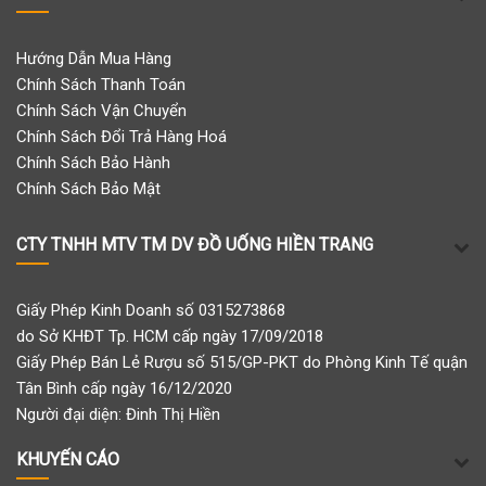
Hướng Dẫn Mua Hàng
Chính Sách Thanh Toán
Chính Sách Vận Chuyển
Chính Sách Đổi Trả Hàng Hoá
Chính Sách Bảo Hành
Chính Sách Bảo Mật
CTY TNHH MTV TM DV ĐỒ UỐNG HIỀN TRANG
Giấy Phép Kinh Doanh số 0315273868
do Sở KHĐT Tp. HCM cấp ngày 17/09/2018
Giấy Phép Bán Lẻ Rượu số 515/GP-PKT do Phòng Kinh Tế quận
Tân Bình cấp ngày 16/12/2020
Người đại diện: Đinh Thị Hiền
KHUYẾN CÁO