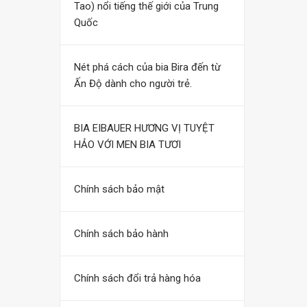
Tao) nổi tiếng thế giới của Trung
Quốc
Nét phá cách của bia Bira đến từ
Ấn Độ dành cho người trẻ.
BIA EIBAUER HƯƠNG VỊ TUYỆT
HẢO VỚI MEN BIA TƯƠI
Chính sách bảo mật
Chính sách bảo hành
Chính sách đổi trả hàng hóa