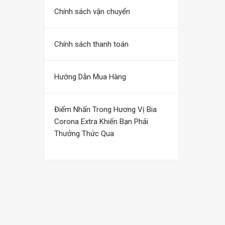
Chính sách vận chuyển
Chính sách thanh toán
Hướng Dẫn Mua Hàng
Điểm Nhấn Trong Hương Vị Bia
Corona Extra Khiến Bạn Phải
Thưởng Thức Qua