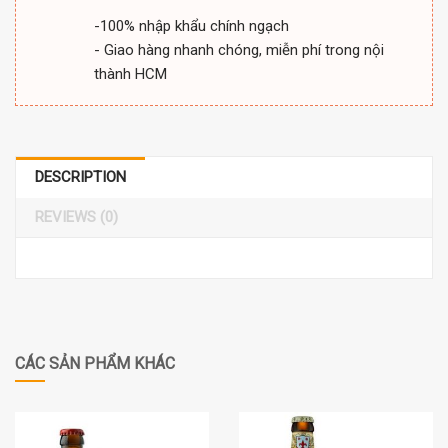
-100% nhập khẩu chính ngạch
- Giao hàng nhanh chóng, miễn phí trong nội
thành HCM
DESCRIPTION
REVIEWS (0)
CÁC SẢN PHẨM KHÁC