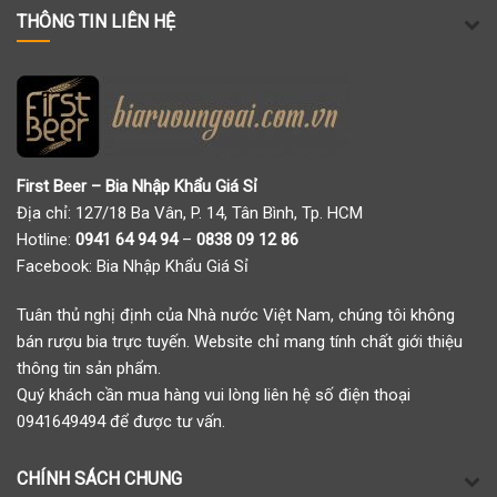
THÔNG TIN LIÊN HỆ
First Beer – Bia Nhập Khẩu Giá Sỉ
Địa chỉ: 127/18 Ba Vân, P. 14, Tân Bình, Tp. HCM
Hotline:
0941 64 94 94
–
0838 09 12 86
Facebook:
Bia Nhập Khẩu Giá Sỉ
Tuân thủ nghị định của Nhà nước Việt Nam, chúng tôi không
bán rượu bia trực tuyến. Website chỉ mang tính chất giới thiệu
thông tin sản phẩm.
Quý khách cần mua hàng vui lòng liên hệ số điện thoại
0941649494 để được tư vấn.
CHÍNH SÁCH CHUNG