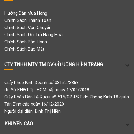
Hướng Dẫn Mua Hàng
Chính Sách Thanh Toán
Chính Sách Vận Chuyển
Chính Sách Đổi Trả Hàng Hoá
Chính Sách Bảo Hành
Chính Sách Bảo Mật
CTY TNHH MTV TM DV ĐỒ UỐNG HIỀN TRANG
Giấy Phép Kinh Doanh số 0315273868
do Sở KHĐT Tp. HCM cấp ngày 17/09/2018
Giấy Phép Bán Lẻ Rượu số 515/GP-PKT do Phòng Kinh Tế quận
Tân Bình cấp ngày 16/12/2020
Người đại diện: Đinh Thị Hiền
KHUYẾN CÁO