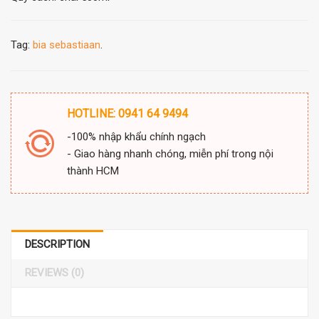
Tag:
bia sebastiaan
.
HOTLINE: 0941 64 9494
-100% nhập khẩu chính ngạch
- Giao hàng nhanh chóng, miễn phí trong nội
thành HCM
DESCRIPTION
REVIEWS (0)