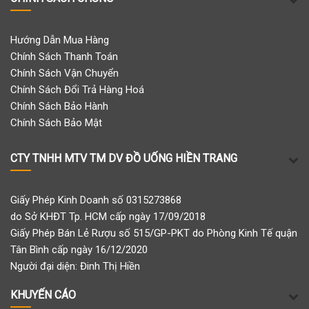
Hướng Dẫn Mua Hàng
Chính Sách Thanh Toán
Chính Sách Vận Chuyển
Chính Sách Đổi Trả Hàng Hoá
Chính Sách Bảo Hành
Chính Sách Bảo Mật
CTY TNHH MTV TM DV ĐỒ UỐNG HIỀN TRANG
Giấy Phép Kinh Doanh số 0315273868
do Sở KHĐT Tp. HCM cấp ngày 17/09/2018
Giấy Phép Bán Lẻ Rượu số 515/GP-PKT do Phòng Kinh Tế quận
Tân Bình cấp ngày 16/12/2020
Người đại diện: Đinh Thị Hiền
KHUYẾN CÁO