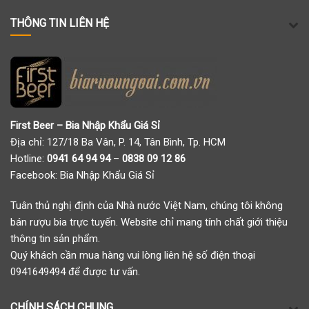
THÔNG TIN LIÊN HỆ
First Beer – Bia Nhập Khẩu Giá Sỉ
Địa chỉ: 127/18 Ba Vân, P. 14, Tân Bình, Tp. HCM
Hotline:
0941 64 94 94
–
0838 09 12 86
Facebook:
Bia Nhập Khẩu Giá Sỉ
Tuân thủ nghị định của Nhà nước Việt Nam, chúng tôi không
bán rượu bia trực tuyến. Website chỉ mang tính chất giới thiệu
thông tin sản phẩm.
Quý khách cần mua hàng vui lòng liên hệ số điện thoại
0941649494 để được tư vấn.
CHÍNH SÁCH CHUNG