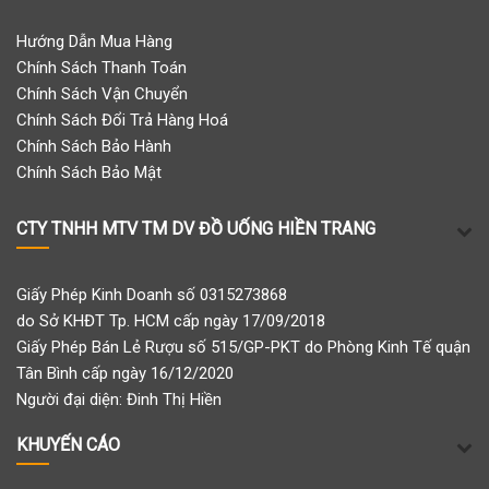
Hướng Dẫn Mua Hàng
Chính Sách Thanh Toán
Chính Sách Vận Chuyển
Chính Sách Đổi Trả Hàng Hoá
Chính Sách Bảo Hành
Chính Sách Bảo Mật
CTY TNHH MTV TM DV ĐỒ UỐNG HIỀN TRANG
Giấy Phép Kinh Doanh số 0315273868
do Sở KHĐT Tp. HCM cấp ngày 17/09/2018
Giấy Phép Bán Lẻ Rượu số 515/GP-PKT do Phòng Kinh Tế quận
Tân Bình cấp ngày 16/12/2020
Người đại diện: Đinh Thị Hiền
KHUYẾN CÁO