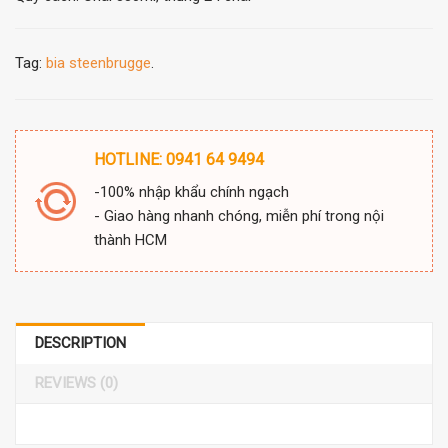
Tag:
bia steenbrugge
.
HOTLINE: 0941 64 9494
-100% nhập khẩu chính ngạch
- Giao hàng nhanh chóng, miễn phí trong nội
thành HCM
DESCRIPTION
REVIEWS (0)