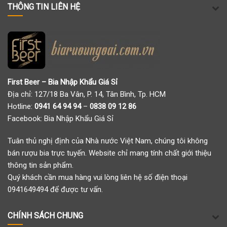
THÔNG TIN LIÊN HỆ
First Beer – Bia Nhập Khẩu Giá Sỉ
Địa chỉ: 127/18 Ba Vân, P. 14, Tân Bình, Tp. HCM
Hotline:
0941 64 94 94
–
0838 09 12 86
Facebook:
Bia Nhập Khẩu Giá Sỉ
Tuân thủ nghị định của Nhà nước Việt Nam, chúng tôi không
bán rượu bia trực tuyến. Website chỉ mang tính chất giới thiệu
thông tin sản phẩm.
Quý khách cần mua hàng vui lòng liên hệ số điện thoại
0941649494 để được tư vấn.
CHÍNH SÁCH CHUNG