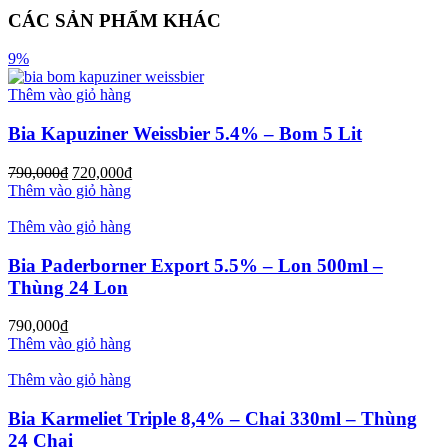
CÁC SẢN PHẨM KHÁC
9%
Thêm vào giỏ hàng
Bia Kapuziner Weissbier 5.4% – Bom 5 Lit
790,000
₫
720,000
₫
Thêm vào giỏ hàng
Thêm vào giỏ hàng
Bia Paderborner Export 5.5% – Lon 500ml –
Thùng 24 Lon
790,000
₫
Thêm vào giỏ hàng
Thêm vào giỏ hàng
Bia Karmeliet Triple 8,4% – Chai 330ml – Thùng
24 Chai