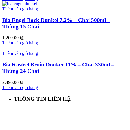
Thêm vào giỏ hàng
Bia Engel Bock Dunkel 7.2% – Chai 500ml –
Thùng 15 Chai
1,200,000
₫
Thêm vào giỏ hàng
Thêm vào giỏ hàng
Bia Kasteel Bruin Donker 11% – Chai 330ml –
Thùng 24 Chai
2,496,000
₫
Thêm vào giỏ hàng
THÔNG TIN LIÊN HỆ