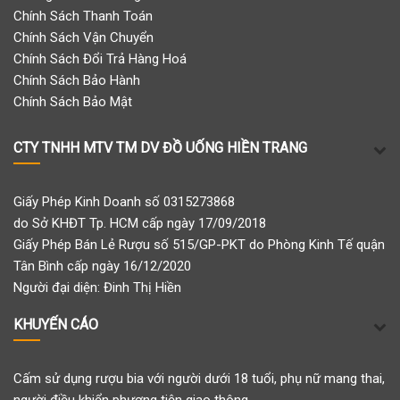
Chính Sách Thanh Toán
Chính Sách Vận Chuyển
Chính Sách Đổi Trả Hàng Hoá
Chính Sách Bảo Hành
Chính Sách Bảo Mật
CTY TNHH MTV TM DV ĐỒ UỐNG HIỀN TRANG
Giấy Phép Kinh Doanh số 0315273868
do Sở KHĐT Tp. HCM cấp ngày 17/09/2018
Giấy Phép Bán Lẻ Rượu số 515/GP-PKT do Phòng Kinh Tế quận
Tân Bình cấp ngày 16/12/2020
Người đại diện: Đinh Thị Hiền
KHUYẾN CÁO
Cấm sử dụng rượu bia với người dưới 18 tuổi, phụ nữ mang thai,