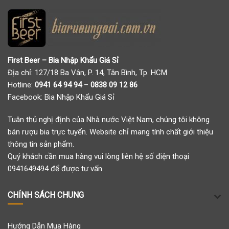
First Beer – Bia Nhập Khẩu Giá Sỉ
Địa chỉ: 127/18 Ba Vân, P. 14, Tân Bình, Tp. HCM
Hotline:
0941 64 94 94
–
0838 09 12 86
Facebook:
Bia Nhập Khẩu Giá Sỉ
Tuân thủ nghị định của Nhà nước Việt Nam, chúng tôi không
bán rượu bia trực tuyến. Website chỉ mang tính chất giới thiệu
thông tin sản phẩm.
Quý khách cần mua hàng vui lòng liên hệ số điện thoại
0941649494 để được tư vấn.
CHÍNH SÁCH CHUNG
Hướng Dẫn Mua Hàng