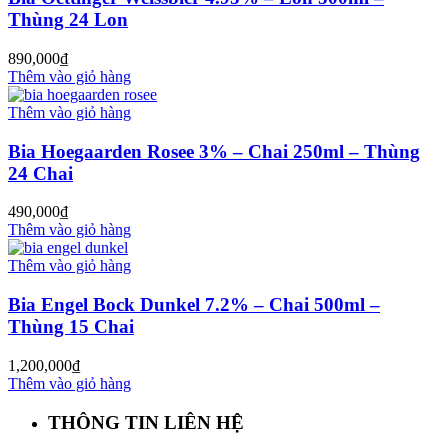
Thùng 24 Lon
890,000
₫
Thêm vào giỏ hàng
Thêm vào giỏ hàng
Bia Hoegaarden Rosee 3% – Chai 250ml – Thùng
24 Chai
490,000
₫
Thêm vào giỏ hàng
Thêm vào giỏ hàng
Bia Engel Bock Dunkel 7.2% – Chai 500ml –
Thùng 15 Chai
1,200,000
₫
Thêm vào giỏ hàng
THÔNG TIN LIÊN HỆ