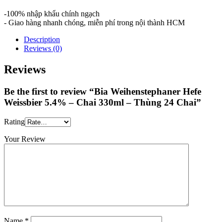
-100% nhập khẩu chính ngạch
- Giao hàng nhanh chóng, miễn phí trong nội thành HCM
Description
Reviews (0)
Reviews
Be the first to review “Bia Weihenstephaner Hefe
Weissbier 5.4% – Chai 330ml – Thùng 24 Chai”
Rating
Your Review
Name
*