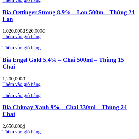
Thêm vào giỏ hàng
Bia Oettinger Strong 8.9% – Lon 500m – Thùng 24
Lon
1,020,000
₫
920,000
₫
Thêm vào giỏ hàng
Thêm vào giỏ hàng
Bia Engel Gold 5.4% – Chai 500ml – Thùng 15
Chai
1,200,000
₫
Thêm vào giỏ hàng
Thêm vào giỏ hàng
Bia Chimay Xanh 9% – Chai 330ml – Thùng 24
Chai
2,650,000
₫
Thêm vào giỏ hàng