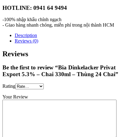
HOTLINE: 0941 64 9494
-100% nhập khẩu chính ngạch
- Giao hàng nhanh chóng, miễn phí trong nội thành HCM
Description
Reviews (0)
Reviews
Be the first to review “Bia Dinkelacker Privat
Export 5.3% – Chai 330ml – Thùng 24 Chai”
Rating
Your Review