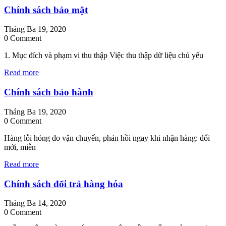
Chính sách bảo mật
Tháng Ba 19, 2020
0 Comment
1. Mục đích và phạm vi thu thập Việc thu thập dữ liệu chủ yếu
Read more
Chính sách bảo hành
Tháng Ba 19, 2020
0 Comment
Hàng lỗi hỏng do vận chuyển, phản hồi ngay khi nhận hàng: đổi
mới, miễn
Read more
Chính sách đổi trả hàng hóa
Tháng Ba 14, 2020
0 Comment