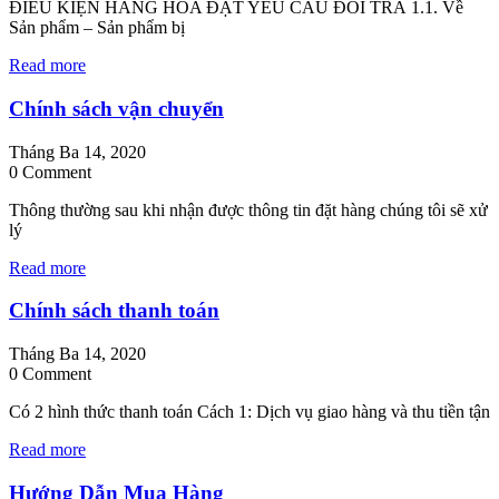
ĐIỀU KIỆN HÀNG HÓA ĐẠT YÊU CẦU ĐỔI TRẢ 1.1. Về
Sản phẩm – Sản phẩm bị
Read more
Chính sách vận chuyển
Tháng Ba 14, 2020
0 Comment
Thông thường sau khi nhận được thông tin đặt hàng chúng tôi sẽ xử
lý
Read more
Chính sách thanh toán
Tháng Ba 14, 2020
0 Comment
Có 2 hình thức thanh toán Cách 1: Dịch vụ giao hàng và thu tiền tận
Read more
Hướng Dẫn Mua Hàng