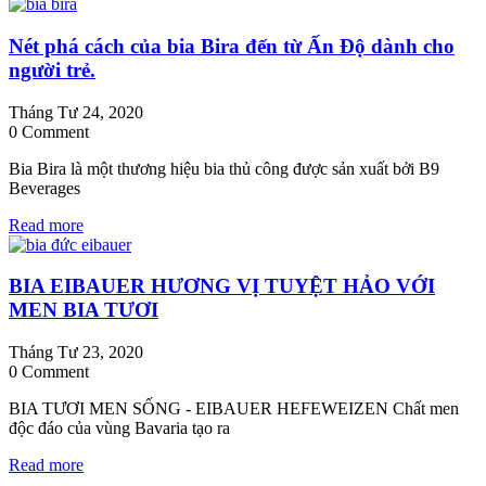
Nét phá cách của bia Bira đến từ Ấn Độ dành cho
người trẻ.
Tháng Tư 24, 2020
0 Comment
Bia Bira là một thương hiệu bia thủ công được sản xuất bởi B9
Beverages
Read more
BIA EIBAUER HƯƠNG VỊ TUYỆT HẢO VỚI
MEN BIA TƯƠI
Tháng Tư 23, 2020
0 Comment
BIA TƯƠI MEN SỐNG - EIBAUER HEFEWEIZEN Chất men
độc đáo của vùng Bavaria tạo ra
Read more