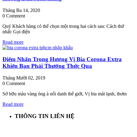
Tháng Ba 14, 2020
0 Comment
Quý Khách hàng có thể chọn một trong hai cách sau: Cách thứ
nhất: Gọi điện
Read more
Điểm Nhấn Trong Hương Vị Bia Corona Extra
Khiến Bạn Phải Thưởng Thức Qua
Tháng Mười 02, 2019
0 Comment
Sở hữu màu vàng óng ả nổi danh thế giới, Vị bia mát lạnh, thơm
Read more
THÔNG TIN LIÊN HỆ