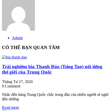
Admin
CÓ THỂ BẠN QUAN TÂM
Trải nghiệm bia Thanh Đảo (Tsing Tao) nổi tiếng
thế giới của Trung Quốc
Tháng Tư 27, 2020
0 Comment
Nhắc đến hàng Trung Quốc chắc trong đầu của nhiều người sẽ nghĩ
đến những
Read more