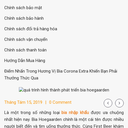
Chính sách bảo mật
Chính sách bảo hành
Chính sách đổi trả hàng hóa
Chính sách vận chuyển
Chính sách thanh toán
Hướng Dẫn Mua Hàng
Điểm Nhấn Trong Hương Vị Bia Corona Extra Khiến Bạn Phải
Thưởng Thức Qua
Tháng Tám 15, 2019
0 Comment
Là một trong số những loại
bia nhập khẩu
được ưa chuộng
nhất hiện nay. Bia Hoegaarden chính là một cái tên được nhiều
người biết đến và tìm uống thưởng thức. Cùng First Beer khám