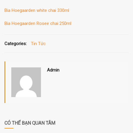
Bia Hoegaarden white chai 330ml
Bia Hoegaarden Rosee chai 250ml
Categories:
Tin Tức
Admin
CÓ THỂ BẠN QUAN TÂM