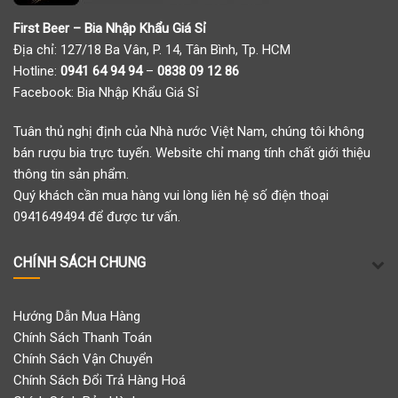
First Beer – Bia Nhập Khẩu Giá Sỉ
Địa chỉ: 127/18 Ba Vân, P. 14, Tân Bình, Tp. HCM
Hotline:
0941 64 94 94
–
0838 09 12 86
Facebook:
Bia Nhập Khẩu Giá Sỉ
Tuân thủ nghị định của Nhà nước Việt Nam, chúng tôi không
bán rượu bia trực tuyến. Website chỉ mang tính chất giới thiệu
thông tin sản phẩm.
Quý khách cần mua hàng vui lòng liên hệ số điện thoại
0941649494 để được tư vấn.
CHÍNH SÁCH CHUNG
Hướng Dẫn Mua Hàng
Chính Sách Thanh Toán
Chính Sách Vận Chuyển
Chính Sách Đổi Trả Hàng Hoá