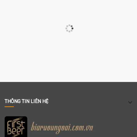
THÔNG TIN LIÊN HỆ