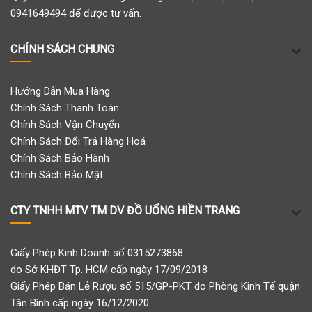
0941649494 để được tư vấn.
CHÍNH SÁCH CHUNG
Hướng Dẫn Mua Hàng
Chính Sách Thanh Toán
Chính Sách Vận Chuyển
Chính Sách Đổi Trả Hàng Hoá
Chính Sách Bảo Hành
Chính Sách Bảo Mật
CTY TNHH MTV TM DV ĐỒ UỐNG HIỀN TRANG
Giấy Phép Kinh Doanh số 0315273868
do Sở KHĐT Tp. HCM cấp ngày 17/09/2018
Giấy Phép Bán Lẻ Rượu số 515/GP-PKT do Phòng Kinh Tế quận
Tân Bình cấp ngày 16/12/2020