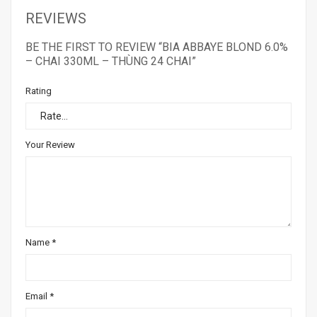
REVIEWS
BE THE FIRST TO REVIEW “BIA ABBAYE BLOND 6.0%
– CHAI 330ML – THÙNG 24 CHAI”
Rating
Your Review
Name
*
Email
*