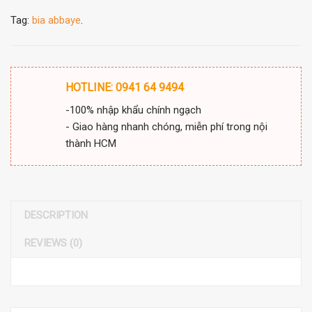
Tag:
bia abbaye
.
HOTLINE: 0941 64 9494
-100% nhập khẩu chính ngạch
- Giao hàng nhanh chóng, miễn phí trong nội
thành HCM
DESCRIPTION
REVIEWS (0)