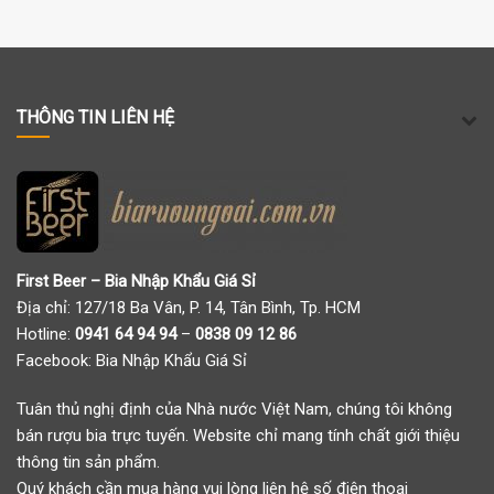
THÔNG TIN LIÊN HỆ
First Beer – Bia Nhập Khẩu Giá Sỉ
Địa chỉ: 127/18 Ba Vân, P. 14, Tân Bình, Tp. HCM
Hotline:
0941 64 94 94
–
0838 09 12 86
Facebook:
Bia Nhập Khẩu Giá Sỉ
Tuân thủ nghị định của Nhà nước Việt Nam, chúng tôi không
bán rượu bia trực tuyến. Website chỉ mang tính chất giới thiệu
thông tin sản phẩm.
Quý khách cần mua hàng vui lòng liên hệ số điện thoại