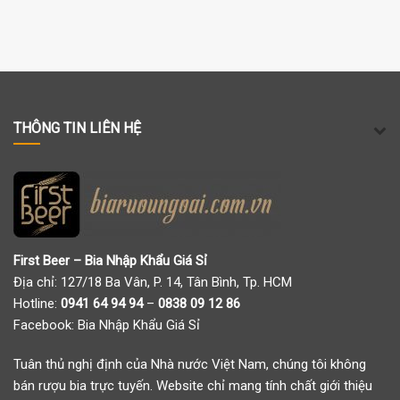
THÔNG TIN LIÊN HỆ
First Beer – Bia Nhập Khẩu Giá Sỉ
Địa chỉ: 127/18 Ba Vân, P. 14, Tân Bình, Tp. HCM
Hotline:
0941 64 94 94
–
0838 09 12 86
Facebook:
Bia Nhập Khẩu Giá Sỉ
Tuân thủ nghị định của Nhà nước Việt Nam, chúng tôi không
bán rượu bia trực tuyến. Website chỉ mang tính chất giới thiệu