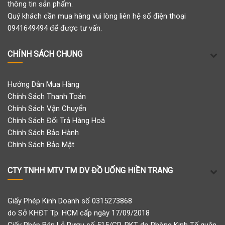
thông tin sản phẩm.
Quý khách cần mua hàng vui lòng liên hệ số điện thoại
0941649494 để được tư vấn.
CHÍNH SÁCH CHUNG
Hướng Dẫn Mua Hàng
Chính Sách Thanh Toán
Chính Sách Vận Chuyển
Chính Sách Đổi Trả Hàng Hoá
Chính Sách Bảo Hành
Chính Sách Bảo Mật
CTY TNHH MTV TM DV ĐỒ UỐNG HIỀN TRANG
Giấy Phép Kinh Doanh số 0315273868
do Sở KHĐT Tp. HCM cấp ngày 17/09/2018