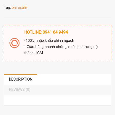
Tag:
bia asahi
.
HOTLINE: 0941 64 9494
-100% nhập khẩu chính ngạch
- Giao hàng nhanh chóng, miễn phí trong nội
thành HCM
DESCRIPTION
REVIEWS (0)