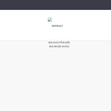
BIA KHUYẾN MÃI
BIA NHẬP KHẨU