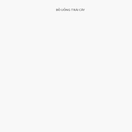
ĐỒ UỐNG TRÁI CÂY