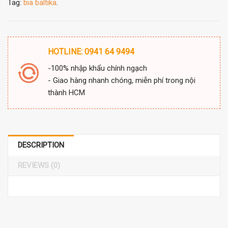
Tag:
bia baltika
.
HOTLINE: 0941 64 9494
-100% nhập khẩu chính ngạch
- Giao hàng nhanh chóng, miễn phí trong nội
thành HCM
DESCRIPTION
REVIEWS (0)