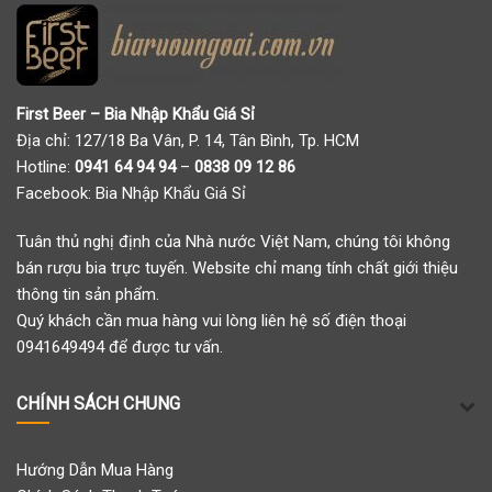
First Beer – Bia Nhập Khẩu Giá Sỉ
Địa chỉ: 127/18 Ba Vân, P. 14, Tân Bình, Tp. HCM
Hotline:
0941 64 94 94
–
0838 09 12 86
Facebook:
Bia Nhập Khẩu Giá Sỉ
Tuân thủ nghị định của Nhà nước Việt Nam, chúng tôi không
bán rượu bia trực tuyến. Website chỉ mang tính chất giới thiệu
thông tin sản phẩm.
Quý khách cần mua hàng vui lòng liên hệ số điện thoại
0941649494 để được tư vấn.
CHÍNH SÁCH CHUNG
Hướng Dẫn Mua Hàng