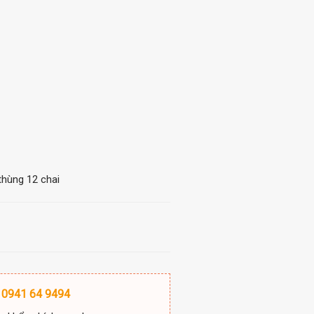
thùng 12 chai
 0941 64 9494