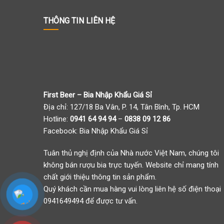
THÔNG TIN LIÊN HỆ
First Beer – Bia Nhập Khẩu Giá Sỉ
Địa chỉ: 127/18 Ba Vân, P. 14, Tân Bình, Tp. HCM
Hotline:
0941 64 94 94
–
0838 09 12 86
Facebook:
Bia Nhập Khẩu Giá Sỉ
Tuân thủ nghị định của Nhà nước Việt Nam, chúng tôi
không bán rượu bia trực tuyến. Website chỉ mang tính
chất giới thiệu thông tin sản phẩm.
Quý khách cần mua hàng vui lòng liên hệ số điện thoại
0941649494 để được tư vấn.