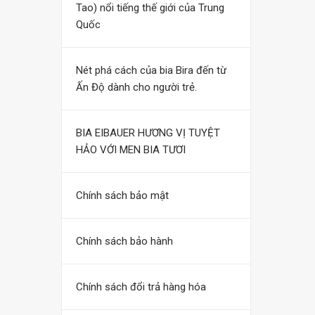
Tao) nổi tiếng thế giới của Trung
Quốc
Nét phá cách của bia Bira đến từ
Ấn Độ dành cho người trẻ.
BIA EIBAUER HƯƠNG VỊ TUYỆT
HẢO VỚI MEN BIA TƯƠI
Chính sách bảo mật
Chính sách bảo hành
Chính sách đổi trả hàng hóa