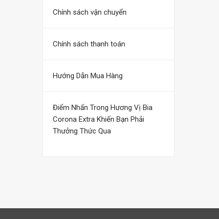
Chính sách vận chuyển
Chính sách thanh toán
Hướng Dẫn Mua Hàng
Điểm Nhấn Trong Hương Vị Bia
Corona Extra Khiến Bạn Phải
Thưởng Thức Qua