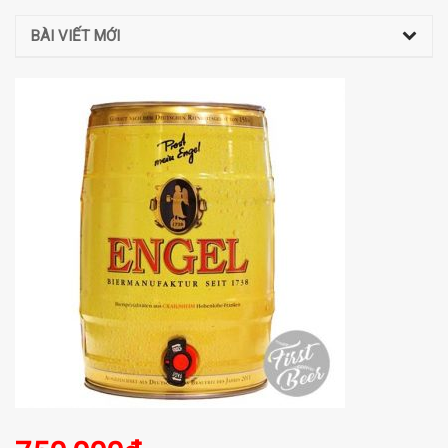
BÀI VIẾT MỚI