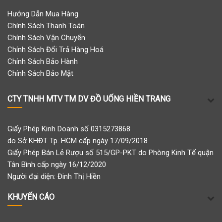
Hướng Dẫn Mua Hàng
Chính Sách Thanh Toán
Chính Sách Vận Chuyển
Chính Sách Đổi Trả Hàng Hoá
Chính Sách Bảo Hành
Chính Sách Bảo Mật
CTY TNHH MTV TM DV ĐỒ UỐNG HIỀN TRANG
Giấy Phép Kinh Doanh số 0315273868
do Sở KHĐT Tp. HCM cấp ngày 17/09/2018
Giấy Phép Bán Lẻ Rượu số 515/GP-PKT do Phòng Kinh Tế quận
Tân Bình cấp ngày 16/12/2020
Người đại diện: Đinh Thị Hiền
KHUYẾN CÁO