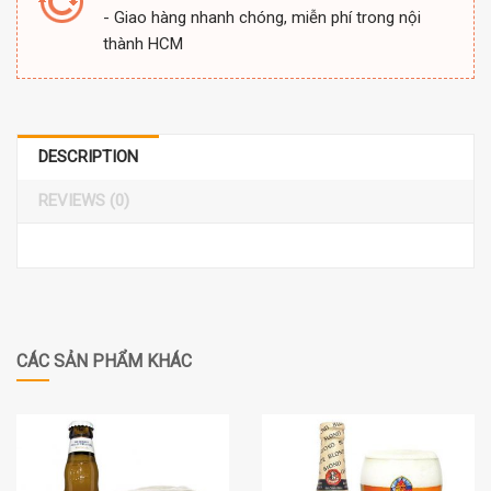
- Giao hàng nhanh chóng, miễn phí trong nội
thành HCM
DESCRIPTION
REVIEWS (0)
CÁC SẢN PHẨM KHÁC