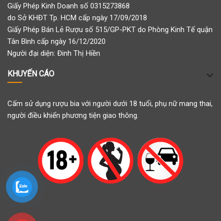
Giấy Phép Kinh Doanh số 0315273868
do Sở KHĐT Tp. HCM cấp ngày 17/09/2018
Giấy Phép Bán Lẻ Rượu số 515/GP-PKT do Phòng Kinh Tế quận
Tân Bình cấp ngày 16/12/2020
Người đại diện: Đinh Thị Hiền
KHUYẾN CÁO
Cấm sử dụng rượu bia với người dưới 18 tuổi, phụ nữ mang thai,
người điều khiển phương tiện giao thông.