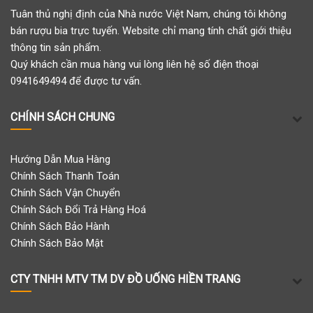
Tuân thủ nghị định của Nhà nước Việt Nam, chúng tôi không
bán rượu bia trực tuyến. Website chỉ mang tính chất giới thiệu
thông tin sản phẩm.
Quý khách cần mua hàng vui lòng liên hệ số điện thoại
0941649494 để được tư vấn.
CHÍNH SÁCH CHUNG
Hướng Dẫn Mua Hàng
Chính Sách Thanh Toán
Chính Sách Vận Chuyển
Chính Sách Đổi Trả Hàng Hoá
Chính Sách Bảo Hành
Chính Sách Bảo Mật
CTY TNHH MTV TM DV ĐỒ UỐNG HIỀN TRANG