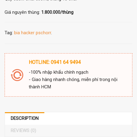
Giá nguyên thùng:
1.800.000/thùng
Tag:
bia hacker pschorr
.
HOTLINE: 0941 64 9494
-100% nhập khẩu chính ngạch
- Giao hàng nhanh chóng, miễn phí trong nội
thành HCM
DESCRIPTION
REVIEWS (0)