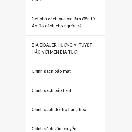
Nét phá cách của bia Bira đến từ
Ấn Độ dành cho người trẻ.
BIA EIBAUER HƯƠNG VỊ TUYỆT
HẢO VỚI MEN BIA TƯƠI
Chính sách bảo mật
Chính sách bảo hành
Chính sách đổi trả hàng hóa
Chính sách vận chuyển