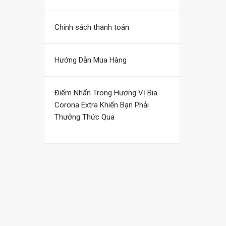
Chính sách thanh toán
Hướng Dẫn Mua Hàng
Điểm Nhấn Trong Hương Vị Bia
Corona Extra Khiến Bạn Phải
Thưởng Thức Qua