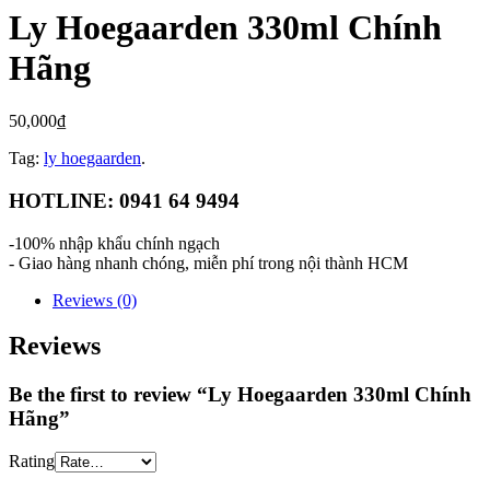
Ly Hoegaarden 330ml Chính
Hãng
50,000
₫
Tag:
ly hoegaarden
.
HOTLINE: 0941 64 9494
-100% nhập khẩu chính ngạch
- Giao hàng nhanh chóng, miễn phí trong nội thành HCM
Reviews (0)
Reviews
Be the first to review “Ly Hoegaarden 330ml Chính
Hãng”
Rating