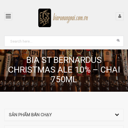
BIA ST BERNARDUS
CHRISTMAS ALE 10% – CHAI
750ML
SẢN PHẨM BÁN CHẠY