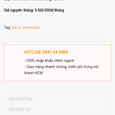
Giá nguyên thùng: 3.360.000đ/thùng
Tag:
bia st. bernardus
.
HOTLINE: 0941 64 9494
-100% nhập khẩu chính ngạch
- Giao hàng nhanh chóng, miễn phí trong nội
thành HCM
DESCRIPTION
REVIEWS (0)