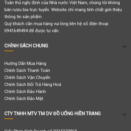
Tuân thủ nghị định của Nhà nước Việt Nam, chúng tôi không
bán rượu bia trực tuyến. Website chỉ mang tính chất giới thiệu
thông tin sản phẩm.
Quý khách cần mua hàng vui lòng liên hệ số điện thoại
0941649494 để được tư vấn.
CHÍNH SÁCH CHUNG
Hướng Dẫn Mua Hàng
Chính Sách Thanh Toán
Chính Sách Vận Chuyển
Chính Sách Đổi Trả Hàng Hoá
Chính Sách Bảo Hành
Chính Sách Bảo Mật
CTY TNHH MTV TM DV ĐỒ UỐNG HIỀN TRANG