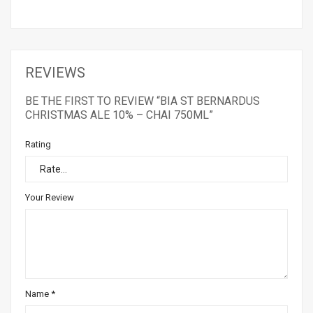
REVIEWS
BE THE FIRST TO REVIEW “BIA ST BERNARDUS
CHRISTMAS ALE 10% – CHAI 750ML”
Rating
Your Review
Name
*