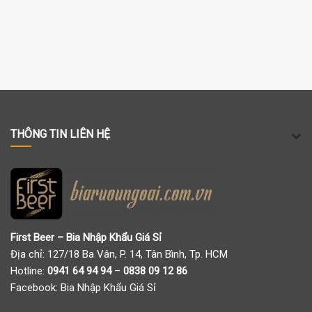
THÔNG TIN LIÊN HỆ
First Beer – Bia Nhập Khẩu Giá Sỉ
Địa chỉ: 127/18 Ba Vân, P. 14, Tân Bình, Tp. HCM
Hotline:
0941 64 94 94
–
0838 09 12 86
Facebook:
Bia Nhập Khẩu Giá Sỉ