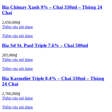
Bia Chimay Xanh 9% – Chai 330ml – Thùng 24
Chai
2,650,000
₫
Thêm vào giỏ hàng
Thêm vào giỏ hàng
Bia Sứ St. Paul Triple 7.6% – Chai 500ml
285,000
₫
Thêm vào giỏ hàng
Thêm vào giỏ hàng
Bia Karmeliet Triple 8,4% – Chai 330ml – Thùng
24 Chai
2,760,000
₫
Thêm vào giỏ hàng
Thêm vào giỏ hàng