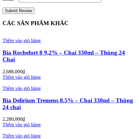
CÁC SẢN PHẨM KHÁC
Thêm vào giỏ hàng
Bia Rochefort 8 9,2% – Chai 330ml – Thùng 24
Chai
2,688,000
₫
Thêm vào giỏ hàng
Thêm vào giỏ hàng
Bia Delirium Tremens 8.5% – Chai 330ml – Thùng
24 chai
2,280,000
₫
Thêm vào giỏ hàng
Thêm vào giỏ hàng