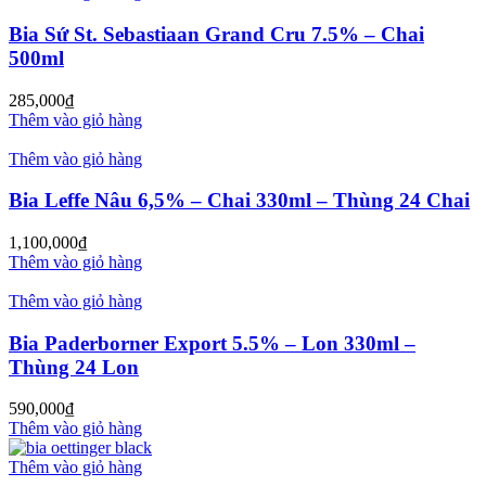
Bia Sứ St. Sebastiaan Grand Cru 7.5% – Chai
500ml
285,000
₫
Thêm vào giỏ hàng
Thêm vào giỏ hàng
Bia Leffe Nâu 6,5% – Chai 330ml – Thùng 24 Chai
1,100,000
₫
Thêm vào giỏ hàng
Thêm vào giỏ hàng
Bia Paderborner Export 5.5% – Lon 330ml –
Thùng 24 Lon
590,000
₫
Thêm vào giỏ hàng
Thêm vào giỏ hàng