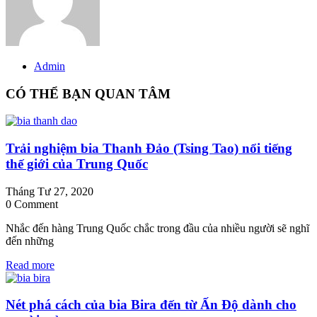
Admin
CÓ THỂ BẠN QUAN TÂM
Trải nghiệm bia Thanh Đảo (Tsing Tao) nổi tiếng
thế giới của Trung Quốc
Tháng Tư 27, 2020
0 Comment
Nhắc đến hàng Trung Quốc chắc trong đầu của nhiều người sẽ nghĩ
đến những
Read more
Nét phá cách của bia Bira đến từ Ấn Độ dành cho