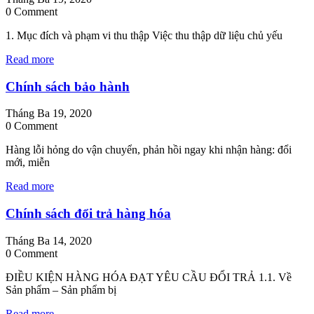
0 Comment
1. Mục đích và phạm vi thu thập Việc thu thập dữ liệu chủ yếu
Read more
Chính sách bảo hành
Tháng Ba 19, 2020
0 Comment
Hàng lỗi hỏng do vận chuyển, phản hồi ngay khi nhận hàng: đổi
mới, miễn
Read more
Chính sách đổi trả hàng hóa
Tháng Ba 14, 2020
0 Comment
ĐIỀU KIỆN HÀNG HÓA ĐẠT YÊU CẦU ĐỔI TRẢ 1.1. Về
Sản phẩm – Sản phẩm bị
Read more