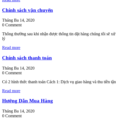
Chính sách vận chuyển
Tháng Ba 14, 2020
0 Comment
Thông thường sau khi nhận được thông tin đặt hàng chúng tôi sẽ xử
lý
Read more
Chính sách thanh toán
Tháng Ba 14, 2020
0 Comment
Có 2 hình thức thanh toán Cách 1: Dịch vụ giao hàng và thu tiền tận
Read more
Hướng Dẫn Mua Hàng
Tháng Ba 14, 2020
0 Comment