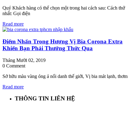
Quý Khách hàng có thể chọn một trong hai cách sau: Cách thứ
nhất: Gọi điện
Read more
Điểm Nhấn Trong Hương Vị Bia Corona Extra
Khiến Bạn Phải Thưởng Thức Qua
Tháng Mười 02, 2019
0 Comment
Sở hữu màu vàng óng ả nổi danh thế giới, Vị bia mát lạnh, thơm
Read more
THÔNG TIN LIÊN HỆ