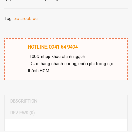
Tag:
bia arcobrau
.
HOTLINE: 0941 64 9494
-100% nhập khẩu chính ngạch
- Giao hàng nhanh chóng, miễn phí trong nội
thành HCM
DESCRIPTION
REVIEWS (0)