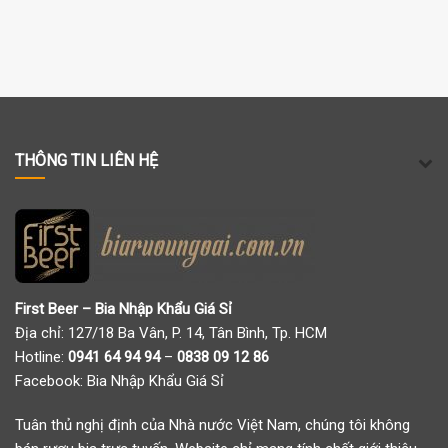
THÔNG TIN LIÊN HỆ
First Beer – Bia Nhập Khẩu Giá Sỉ
Địa chỉ: 127/18 Ba Vân, P. 14, Tân Bình, Tp. HCM
Hotline:
0941 64 94 94
–
0838 09 12 86
Facebook:
Bia Nhập Khẩu Giá Sỉ
Tuân thủ nghị định của Nhà nước Việt Nam, chúng tôi không