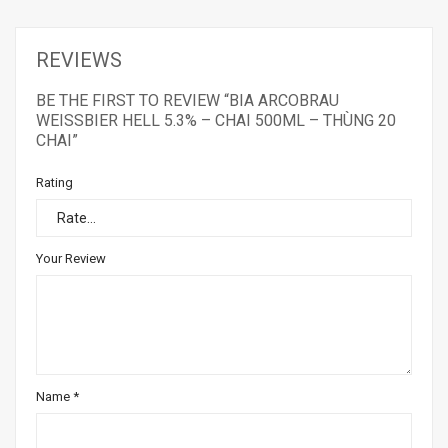
REVIEWS
BE THE FIRST TO REVIEW “BIA ARCOBRAU
WEISSBIER HELL 5.3% – CHAI 500ML – THÙNG 20
CHAI”
Rating
Your Review
Name
*